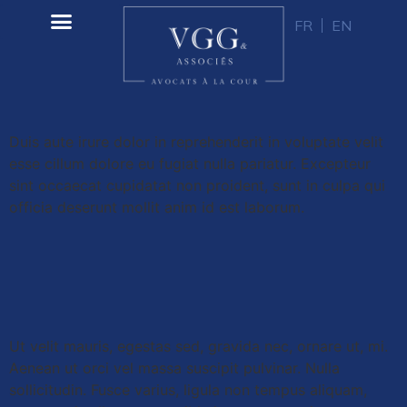
FR
EN
Duis aute irure dolor in reprehenderit in voluptate velit
esse cillum dolore eu fugiat nulla pariatur. Excepteur
sint occaecat cupidatat non proident, sunt in culpa qui
officia deserunt mollit anim id est laborum.
Ut velit mauris, egestas sed, gravida nec, ornare ut, mi.
Aenean ut orci vel massa suscipit pulvinar. Nulla
sollicitudin. Fusce varius, ligula non tempus aliquam,